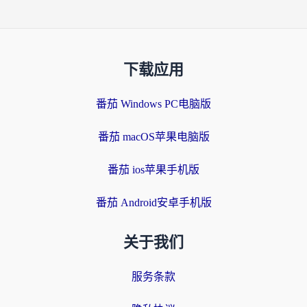
下载应用
番茄 Windows PC电脑版
番茄 macOS苹果电脑版
番茄 ios苹果手机版
番茄 Android安卓手机版
关于我们
服务条款