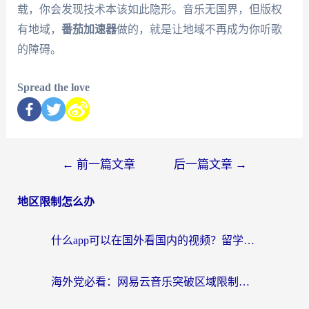
载，你会发现技术本该如此隐形。音乐无国界，但版权
有地域，
番茄加速器
做的，就是让地域不再成为你听歌
的障碍。
Spread the love
←
前一篇文章
后一篇文章
→
地区限制怎么办
什么app可以在国外看国内的视频？留学生亲测好用的回国加速器指南
海外党必看：网易云音乐突破区域限制，轻松听国内歌、刷喜马拉雅的正确姿势