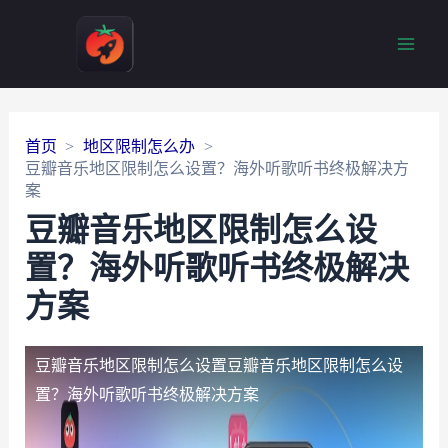
Main
Men
首页
地区限制怎么办
豆瓣音乐地区限制怎么设置？海外听歌听书终极解决方
案
豆瓣音乐地区限制怎么设
置？海外听歌听书终极解决
方案
豆瓣音乐地区限制怎么设置
豆瓣音乐地区限制怎么设
置？海外听歌听书终极解决方案