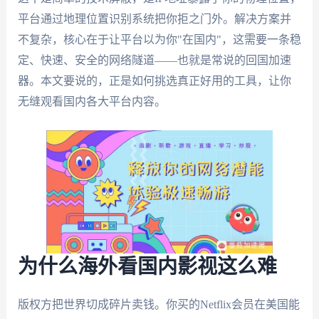
平台通过地理位置识别系统把你拒之门外。解决方案并
不复杂，核心在于让平台以为你"在国内"，这需要一条稳
定、快速、安全的网络隧道——也就是常说的回国加速
器。本文要说的，正是如何挑选真正好用的工具，让你
无缝观看国内各大平台内容。
为什么海外看国内影视这么难
版权方把世界切成碎片卖钱。你买的Netflix会员在美国能