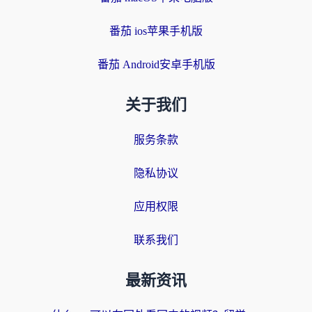
番茄 ios苹果手机版
番茄 Android安卓手机版
关于我们
服务条款
隐私协议
应用权限
联系我们
最新资讯