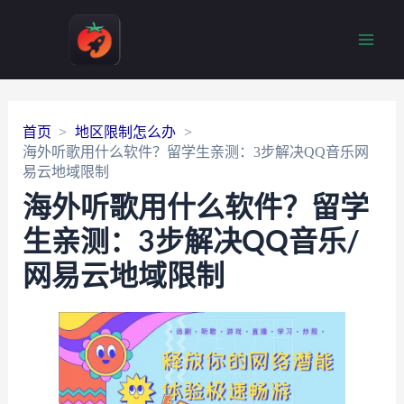
Main
Men
首页
地区限制怎么办
海外听歌用什么软件？留学生亲测：3步解决QQ音乐网
易云地域限制
海外听歌用什么软件？留学
生亲测：3步解决QQ音乐/
网易云地域限制