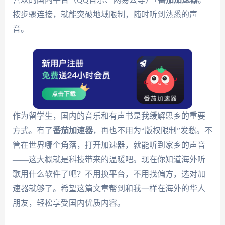
按步骤连接，就能突破地域限制，随时听到熟悉的声
音。
作为留学生，国内的音乐和有声书是我缓解思乡的重要
方式。有了
番茄加速器
，再也不用为“版权限制”发愁。不
管在世界哪个角落，打开加速器，就能听到家乡的声音
——这大概就是科技带来的温暖吧。现在你知道海外听
歌用什么软件了吧？不用换平台，不用找偏方，选对加
速器就够了。希望这篇文章帮到和我一样在海外的华人
朋友，轻松享受国内优质内容。