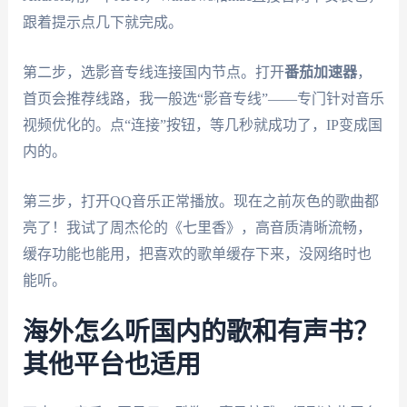
跟着提示点几下就完成。
第二步，选影音专线连接国内节点。打开
番茄加速器
，
首页会推荐线路，我一般选“影音专线”——专门针对音乐
视频优化的。点“连接”按钮，等几秒就成功了，IP变成国
内的。
第三步，打开QQ音乐正常播放。现在之前灰色的歌曲都
亮了！我试了周杰伦的《七里香》，高音质清晰流畅，
缓存功能也能用，把喜欢的歌单缓存下来，没网络时也
能听。
海外怎么听国内的歌和有声书？
其他平台也适用