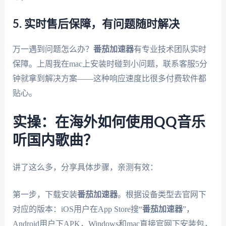
5. 实时售后保障，有问题随时解决
万一遇到问题怎么办？
番茄加速器
有专业技术团队实时
保障。上周我在mac上安装时碰到小问题，联系客服5分
钟就拿到解决方案——这种响应速度比很多付费软件都
贴心。
实操：在海外如何使用QQ音乐
听国内歌曲？
讲了这么多，分享具体步骤，亲测有效：
第一步，下载安装
番茄加速器
。根据设备类型去官网下
对应的版本：iOS用户在App Store搜“
番茄加速器
”，
Android用户下APK，Windows和mac直接官网下安装包，