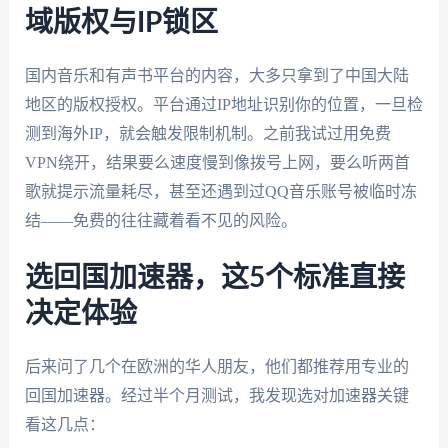
域版权与IP锁区
国内音乐和有声书平台的内容，大多只拿到了中国大陆
地区的版权授权。平台通过IP地址识别你的位置，一旦检
测到海外IP，就会触发限制机制。之前我试过用免费
VPN绕开，结果要么速度慢到像拨号上网，要么听两首
歌就提示流量耗尽，甚至还遇到过QQ音乐账号被临时冻
结——免费的往往藏着看不见的风险。
选回国加速器，这5个标准直接
决定体验
后来问了几个在欧洲的华人朋友，他们都推荐用专业的
回国加速器。经过半个月测试，我发现选对加速器关键
看这几点：