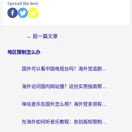
Spread the love
←
前一篇文章
地区限制怎么办
国外可以看中国电视台吗？海外党追剧看片的终极解决方案来了
海外访问国内网站慢？这份实用指南帮你无缝解锁国内资源（附加速器选择技巧）
咪咕音乐在国外怎么用？海外党亲测有效的回国加速器指南
在海外如何听音乐教程：告别版权限制，轻松听遍国内歌单