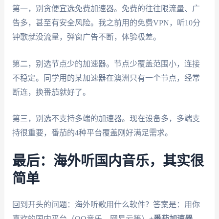
第一，别贪便宜选免费加速器。免费的往往限流量、广
告多，甚至有安全风险。我之前用的免费VPN，听10分
钟歌就没流量，弹窗广告不断，体验极差。
第二，别选节点少的加速器。节点少覆盖范围小，连接
不稳定。同学用的某加速器在澳洲只有一个节点，经常
断连，换番茄就好了。
第三，别选不支持多端的加速器。现在设备多，多端支
持很重要，番茄的4种平台覆盖刚好满足需求。
最后：海外听国内音乐，其实很
简单
回到开头的问题：海外听歌用什么软件？答案是：用你
喜欢的国内平台（QQ音乐、网易云等）+
番茄加速器
。