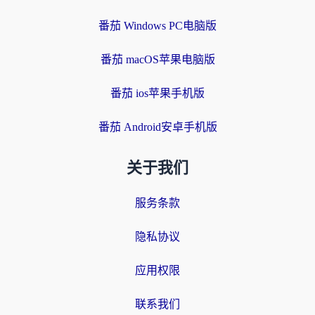
番茄 Windows PC电脑版
番茄 macOS苹果电脑版
番茄 ios苹果手机版
番茄 Android安卓手机版
关于我们
服务条款
隐私协议
应用权限
联系我们