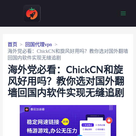
Main
Men
首页
回国代理vpn
海外党必看：ChickCN和旋风好用吗？教你选对国外翻墙
回国内软件实现无缝追剧
海外党必看：ChickCN和旋
风好用吗？教你选对国外翻
墙回国内软件实现无缝追剧