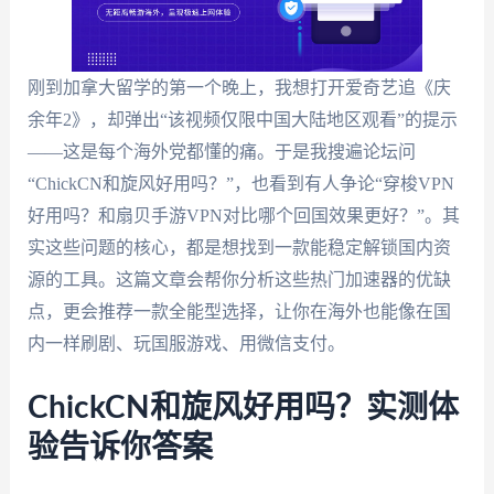
刚到加拿大留学的第一个晚上，我想打开爱奇艺追《庆
余年2》，却弹出“该视频仅限中国大陆地区观看”的提示
——这是每个海外党都懂的痛。于是我搜遍论坛问
“ChickCN和旋风好用吗？”，也看到有人争论“穿梭VPN
好用吗？和扇贝手游VPN对比哪个回国效果更好？”。其
实这些问题的核心，都是想找到一款能稳定解锁国内资
源的工具。这篇文章会帮你分析这些热门加速器的优缺
点，更会推荐一款全能型选择，让你在海外也能像在国
内一样刷剧、玩国服游戏、用微信支付。
ChickCN和旋风好用吗？实测体
验告诉你答案