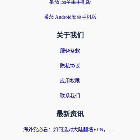
番茄 ios苹果手机版
番茄 Android安卓手机版
关于我们
服务条款
隐私协议
应用权限
联系我们
最新资讯
海外党必看：如何选对大陆翻墙VPN，实现国内资源无缝访问？