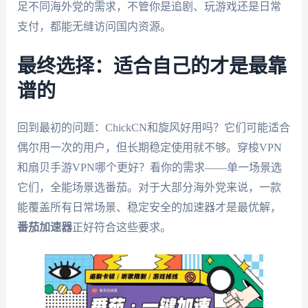
足不同海外党的需求，不管你是追剧、玩游戏还是日常
支付，都能无缝访问国内资源。
最终选择：适合自己的才是最靠
谱的
回到最初的问题：ChickCN和旋风好用吗？它们可能适合
偶尔用一次的用户，但长期稳定使用就不够。穿梭VPN
和扇贝手游VPN哪个更好？看你的需求——单一场景选
它们，全能场景选番茄。对于大部分海外党来说，一款
能覆盖所有日常场景、稳定安全的加速器才是最优解，
番茄加速器
正好符合这些要求。