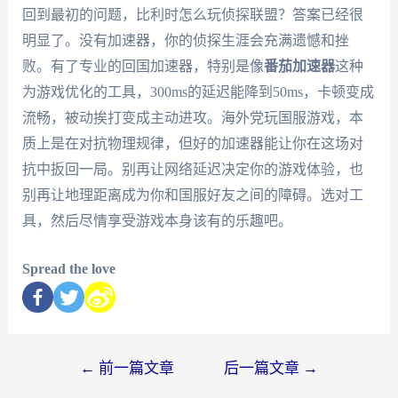
回到最初的问题，比利时怎么玩侦探联盟？答案已经很
明显了。没有加速器，你的侦探生涯会充满遗憾和挫
败。有了专业的回国加速器，特别是像
番茄加速器
这种
为游戏优化的工具，300ms的延迟能降到50ms，卡顿变成
流畅，被动挨打变成主动进攻。海外党玩国服游戏，本
质上是在对抗物理规律，但好的加速器能让你在这场对
抗中扳回一局。别再让网络延迟决定你的游戏体验，也
别再让地理距离成为你和国服好友之间的障碍。选对工
具，然后尽情享受游戏本身该有的乐趣吧。
Spread the love
←
前一篇文章
后一篇文章
→