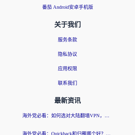
番茄 Android安卓手机版
关于我们
服务条款
隐私协议
应用权限
联系我们
最新资讯
海外党必看：如何选对大陆翻墙VPN，实现国内资源无缝访问？
海外党必看：Quickback和归雁哪个好？附3组加速器对比+番茄加速器实测体验