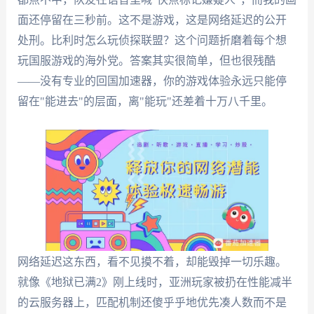
面还停留在三秒前。这不是游戏，这是网络延迟的公开
处刑。比利时怎么玩侦探联盟？这个问题折磨着每个想
玩国服游戏的海外党。答案其实很简单，但也很残酷
——没有专业的回国加速器，你的游戏体验永远只能停
留在"能进去"的层面，离"能玩"还差着十万八千里。
网络延迟这东西，看不见摸不着，却能毁掉一切乐趣。
就像《地狱已满2》刚上线时，亚洲玩家被扔在性能减半
的云服务器上，匹配机制还傻乎乎地优先凑人数而不是