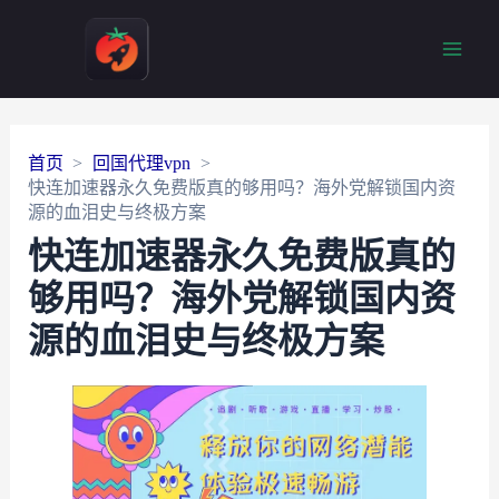
Main
Men
首页
回国代理vpn
快连加速器永久免费版真的够用吗？海外党解锁国内资
源的血泪史与终极方案
快连加速器永久免费版真的
够用吗？海外党解锁国内资
源的血泪史与终极方案