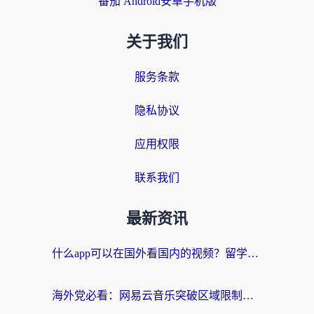
番茄 Android安卓手机版
关于我们
服务条款
隐私协议
应用权限
联系我们
最新资讯
什么app可以在国外看国内的视频？留学生亲测好用的回国加速器指南
海外党必看：网易云音乐突破区域限制，轻松听国内歌、刷喜马拉雅的正确姿势