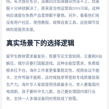
持。有次我在东京，凌晨四点加速器突然连不上，找客
服十分钟就解决了，原来是当地运营商DNS污染。这种
响应速度在免费产品里想都不要想。另外，看看他们有
没有用户社区、使用教程、故障自查工具，这些细节反
映的是服务态度。
真实场景下的选择逻辑
留学生群体需求最复杂，既要写论文查知网，又要刷B站
解压，偶尔还要打国服游戏。这种全能型需求，免费版
根本扛不住。海外工作者更看重稳定性，视频会议不能
卡，文件传输不能断，这时候独享带宽和专线质量就是
生产力。海外华人家庭使用场景最多元，老人要看国内
电视剧，孩子要听中文儿歌，自己要处理国内银行业
务，支持一人多端设备同时用就成了刚需。