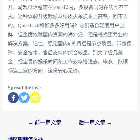
开，游戏延迟稳定在50ms以内，多设备同时在线互不干
扰。这种体验升级就像从绿皮火车换乘上高铁，回不去
的。Quickback和猴多多好用吗？它们适合轻度用户尝
鲜，但重度依赖国内资源的海外党，还是得找更专业的
解决方案。记住，稳定国内ip的背后是节点质量、带宽保
障、安全技术、售后支持的综合较量。别为了省几美
金，把宝贵的娱乐时间和工作效率搭进去。毕竟，能顺
畅连上家的方向，这份安心无价。
Spread the love
←
前一篇文章
后一篇文章
→
地区限制怎么办