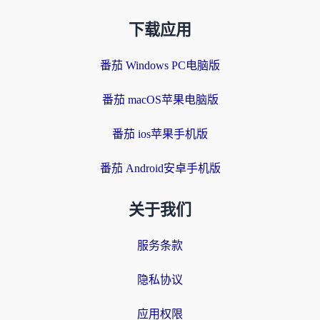
下载应用
番茄 Windows PC电脑版
番茄 macOS苹果电脑版
番茄 ios苹果手机版
番茄 Android安卓手机版
关于我们
服务条款
隐私协议
应用权限