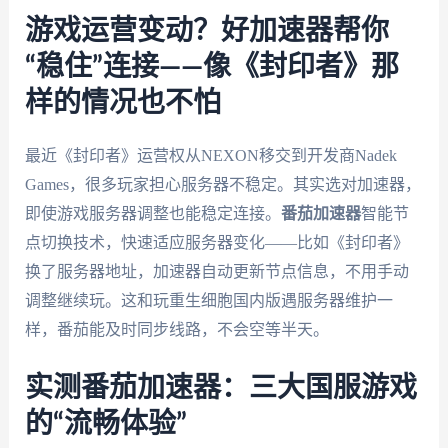
游戏运营变动？好加速器帮你
“稳住”连接——像《封印者》那
样的情况也不怕
最近《封印者》运营权从NEXON移交到开发商Nadek
Games，很多玩家担心服务器不稳定。其实选对加速器，
即使游戏服务器调整也能稳定连接。
番茄加速器
智能节
点切换技术，快速适应服务器变化——比如《封印者》
换了服务器地址，加速器自动更新节点信息，不用手动
调整继续玩。这和玩重生细胞国内版遇服务器维护一
样，番茄能及时同步线路，不会空等半天。
实测番茄加速器：三大国服游戏
的“流畅体验”