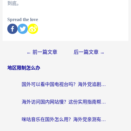
到底。
Spread the love
←
前一篇文章
后一篇文章
→
地区限制怎么办
国外可以看中国电视台吗？海外党追剧看片的终极解决方案来了
海外访问国内网站慢？这份实用指南帮你无缝解锁国内资源（附加速器选择技巧）
咪咕音乐在国外怎么用？海外党亲测有效的回国加速器指南