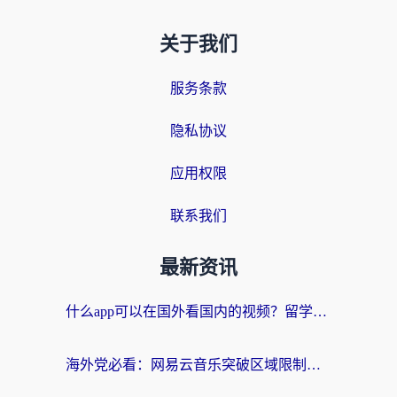
关于我们
服务条款
隐私协议
应用权限
联系我们
最新资讯
什么app可以在国外看国内的视频？留学生亲测好用的回国加速器指南
海外党必看：网易云音乐突破区域限制，轻松听国内歌、刷喜马拉雅的正确姿势