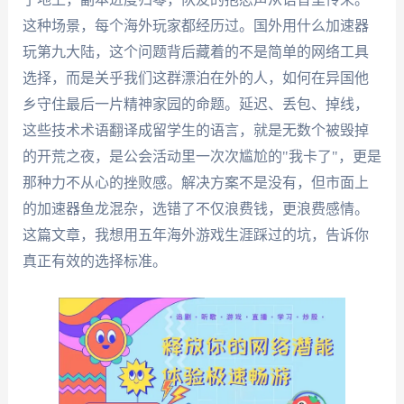
这种场景，每个海外玩家都经历过。国外用什么加速器
玩第九大陆，这个问题背后藏着的不是简单的网络工具
选择，而是关乎我们这群漂泊在外的人，如何在异国他
乡守住最后一片精神家园的命题。延迟、丢包、掉线，
这些技术术语翻译成留学生的语言，就是无数个被毁掉
的开荒之夜，是公会活动里一次次尴尬的"我卡了"，更是
那种力不从心的挫败感。解决方案不是没有，但市面上
的加速器鱼龙混杂，选错了不仅浪费钱，更浪费感情。
这篇文章，我想用五年海外游戏生涯踩过的坑，告诉你
真正有效的选择标准。