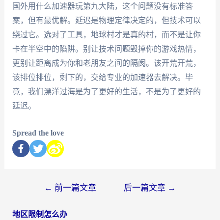
国外用什么加速器玩第九大陆，这个问题没有标准答
案，但有最优解。延迟是物理定律决定的，但技术可以
绕过它。选对了工具，地球村才是真的村，而不是让你
卡在半空中的陷阱。别让技术问题毁掉你的游戏热情，
更别让距离成为你和老朋友之间的隔阂。该开荒开荒，
该排位排位，剩下的，交给专业的加速器去解决。毕
竟，我们漂洋过海是为了更好的生活，不是为了更好的
延迟。
Spread the love
←
前一篇文章
后一篇文章
→
地区限制怎么办