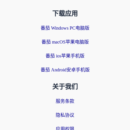
下载应用
番茄 Windows PC电脑版
番茄 macOS苹果电脑版
番茄 ios苹果手机版
番茄 Android安卓手机版
关于我们
服务条款
隐私协议
应用权限