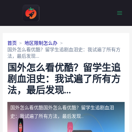
Main
Men
首页
地区限制怎么办
国外怎么看优酷？留学生追剧血泪史：我试遍了所有方
法，最后发现...
国外怎么看优酷？留学生追
剧血泪史：我试遍了所有方
法，最后发现...
国外怎么看优酷
国外怎么看优酷？留学生追剧血泪
史：我试遍了所有方法，最后发现...