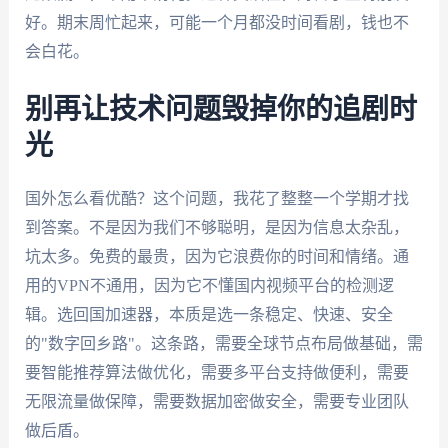
好。期末周忙起来，可能一个月都没时间看剧，钱也不
会白花。
别再让技术问题毁掉你的追剧时
光
国外怎么看优酷？这个问题，我花了整整一个学期才找
到答案。不是因为我们不够聪明，是因为信息太杂乱，
坑太多。免费的最贵，因为它浪费你的时间和情绪。通
用的VPN不通用，因为它不懂国内视频平台的检测逻
辑。选回国加速器，本质是选一条稳定、快速、安全
的"数字回乡路"。这条路，需要全球节点布局做基础，需
要智能推荐算法做优化，需要多平台支持做便利，需要
无限流量做保障，需要数据加密做安全，需要专业团队
做后盾。