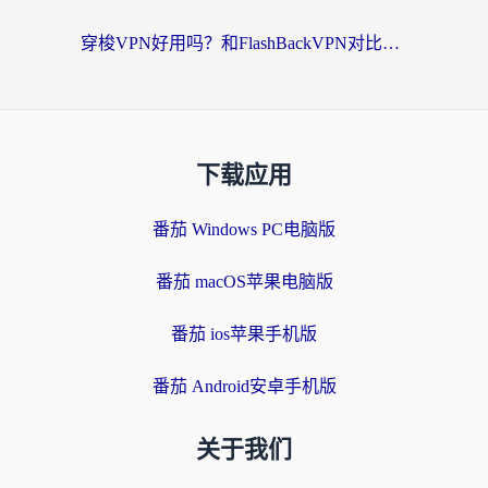
穿梭VPN好用吗？和FlashBackVPN对比哪个回国效果更好？海外党亲测3款加速器+避坑指南
下载应用
番茄 Windows PC电脑版
番茄 macOS苹果电脑版
番茄 ios苹果手机版
番茄 Android安卓手机版
关于我们