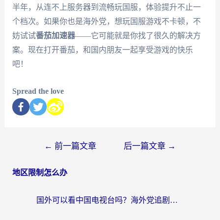
半年，从连不上服务器到流畅玩国服，体验提升不止一
个档次。如果你也是海外党，想玩国服游戏不卡顿，不
妨试试
番茄加速器
——它可能就是你找了很久的解决方
案。现在打开番茄，和国内朋友一起享受游戏的快乐
吧！
Spread the love
←
前一篇文章
后一篇文章
→
地区限制怎么办
国外可以看中国电视台吗？海外党追剧看片的终极解决方案来了