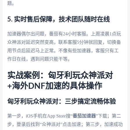
题。
5. 实时售后保障，技术团队随时在线
加速器偶尔出问题，番茄有24小时客服。上周凌晨1点玩
众神派对延迟突然变高，联系客服5分钟就回复，切换备
用节点后延迟马上正常。不像有些加速器，客服只有工
作日在线，遇到问题只能干等。
实战案例：匈牙利玩众神派对
+海外DNF加速的具体操作
匈牙利玩众神派对：三步搞定流畅体验
第一步，iOS手机在App Store搜“
番茄加速器
”下载；第二
步，登录后找到“众神派对”点击加速；第三步，加速成功