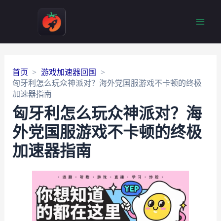
Main
Men
首页
游戏加速器回国
匈牙利怎么玩众神派对？海外党国服游戏不卡顿的终极
加速器指南
匈牙利怎么玩众神派对？海
外党国服游戏不卡顿的终极
加速器指南