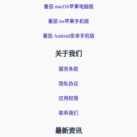
番茄 macOS苹果电脑版
番茄 ios苹果手机版
番茄 Android安卓手机版
关于我们
服务条款
隐私协议
应用权限
联系我们
最新资讯