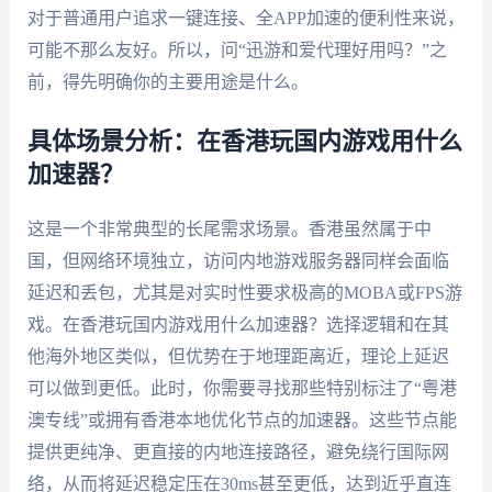
对于普通用户追求一键连接、全APP加速的便利性来说，
可能不那么友好。所以，问“迅游和爱代理好用吗？”之
前，得先明确你的主要用途是什么。
具体场景分析：在香港玩国内游戏用什么
加速器？
这是一个非常典型的长尾需求场景。香港虽然属于中
国，但网络环境独立，访问内地游戏服务器同样会面临
延迟和丢包，尤其是对实时性要求极高的MOBA或FPS游
戏。在香港玩国内游戏用什么加速器？选择逻辑和在其
他海外地区类似，但优势在于地理距离近，理论上延迟
可以做到更低。此时，你需要寻找那些特别标注了“粤港
澳专线”或拥有香港本地优化节点的加速器。这些节点能
提供更纯净、更直接的内地连接路径，避免绕行国际网
络，从而将延迟稳定压在30ms甚至更低，达到近乎直连