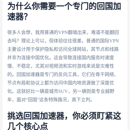
为什么你需要一个专门的回国加
速器？
很多人会想，我用普通的VPN翻墙出来，难道不能翻回
去吗？理论上可以，但体验往往很差。普通的国际VPN
主要设计用于保护隐私和访问全球网站，其节点和线路
并非为连接中国优化。这会导致连接国内服务时速度
慢、不稳定，尤其对视频流和实时游戏来说是灾难性
的。回国加速器是专门的反向工具，它们在骨干网络、
节点布局和协议上都为访问中国内地资源做了深度优
化。这就好比一辆是城市SUV，另一辆则是专业越野
车，面对“回国”这条特殊路况，高下立判。
挑选回国加速器，你必须盯紧这
几个核心点