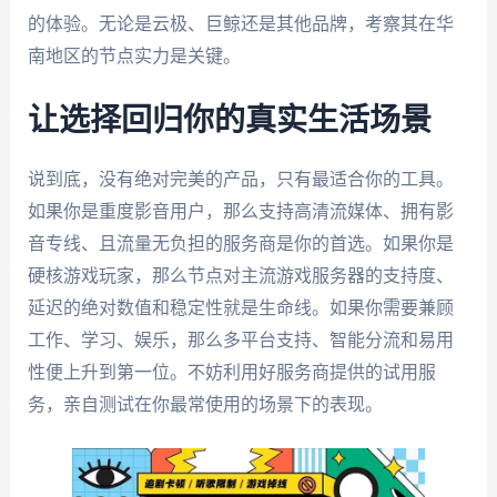
的体验。无论是云极、巨鲸还是其他品牌，考察其在华
南地区的节点实力是关键。
让选择回归你的真实生活场景
说到底，没有绝对完美的产品，只有最适合你的工具。
如果你是重度影音用户，那么支持高清流媒体、拥有影
音专线、且流量无负担的服务商是你的首选。如果你是
硬核游戏玩家，那么节点对主流游戏服务器的支持度、
延迟的绝对数值和稳定性就是生命线。如果你需要兼顾
工作、学习、娱乐，那么多平台支持、智能分流和易用
性便上升到第一位。不妨利用好服务商提供的试用服
务，亲自测试在你最常使用的场景下的表现。