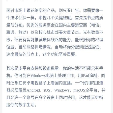
面对市场上眼花缭乱的产品，别只看广告。你需要像一
个技术侦探一样，审视几个关键维度。首先是节点的质
量与分布。优秀的服务商会在国内主要运营商（电信、
联通、移动）以及核心城市部署大量节点。光有数量不
够，还要有智能推荐最优线路的能力，能根据你的地理
位置、当前网络拥堵情况，自动将你分配到延迟最低、
速度最快的节点上，这个功能至关重要。
其次是多平台支持和设备数量。你的生活不可能只有手
机。你可能在Windows电脑上处理工作，用iPad追剧，同
时还想在安卓电视盒子上看国内直播。一个好用的加速
器必须覆盖Android、iOS、Windows、macOS全平台，并
且允许一个账号在多个设备上同时使用，这才能无缝衔
接你的数字生活。