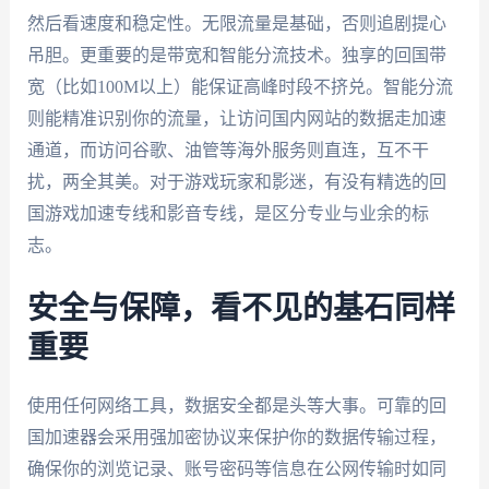
然后看速度和稳定性。无限流量是基础，否则追剧提心
吊胆。更重要的是带宽和智能分流技术。独享的回国带
宽（比如100M以上）能保证高峰时段不挤兑。智能分流
则能精准识别你的流量，让访问国内网站的数据走加速
通道，而访问谷歌、油管等海外服务则直连，互不干
扰，两全其美。对于游戏玩家和影迷，有没有精选的回
国游戏加速专线和影音专线，是区分专业与业余的标
志。
安全与保障，看不见的基石同样
重要
使用任何网络工具，数据安全都是头等大事。可靠的回
国加速器会采用强加密协议来保护你的数据传输过程，
确保你的浏览记录、账号密码等信息在公网传输时如同