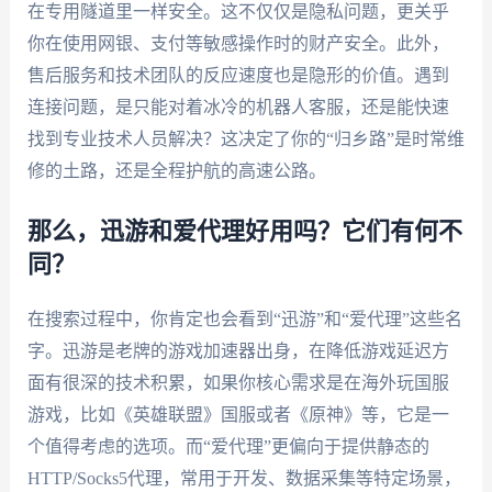
在专用隧道里一样安全。这不仅仅是隐私问题，更关乎
你在使用网银、支付等敏感操作时的财产安全。此外，
售后服务和技术团队的反应速度也是隐形的价值。遇到
连接问题，是只能对着冰冷的机器人客服，还是能快速
找到专业技术人员解决？这决定了你的“归乡路”是时常维
修的土路，还是全程护航的高速公路。
那么，迅游和爱代理好用吗？它们有何不
同？
在搜索过程中，你肯定也会看到“迅游”和“爱代理”这些名
字。迅游是老牌的游戏加速器出身，在降低游戏延迟方
面有很深的技术积累，如果你核心需求是在海外玩国服
游戏，比如《英雄联盟》国服或者《原神》等，它是一
个值得考虑的选项。而“爱代理”更偏向于提供静态的
HTTP/Socks5代理，常用于开发、数据采集等特定场景，