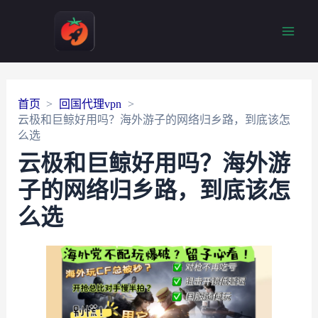
Main
Men
首页
回国代理vpn
云极和巨鲸好用吗？海外游子的网络归乡路，到底该怎
么选
云极和巨鲸好用吗？海外游
子的网络归乡路，到底该怎
么选